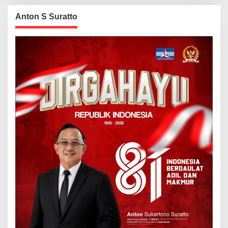
Anton S Suratto