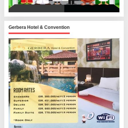
Gerbera Hotel & Convention