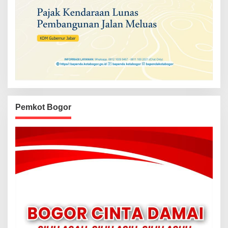
Pemkot Bogor