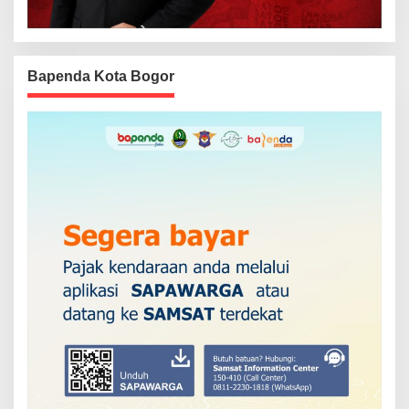
Bapenda Kota Bogor