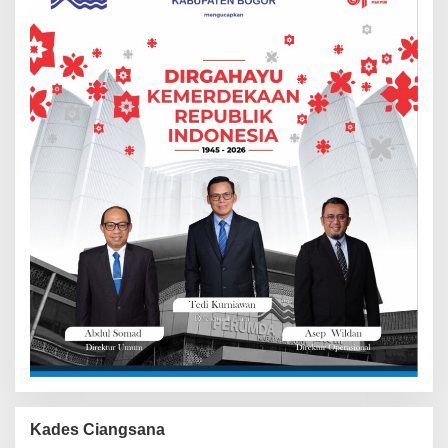
Kades Ciangsana