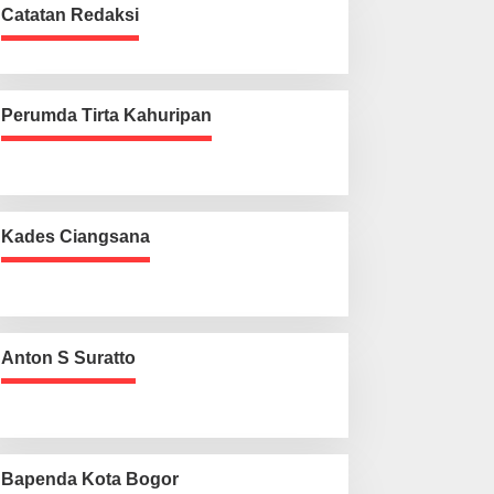
Catatan Redaksi
Perumda Tirta Kahuripan
Kades Ciangsana
Anton S Suratto
Bapenda Kota Bogor