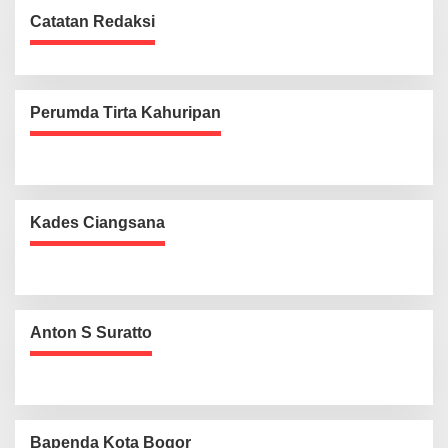
Catatan Redaksi
Perumda Tirta Kahuripan
Kades Ciangsana
Anton S Suratto
Bapenda Kota Bogor