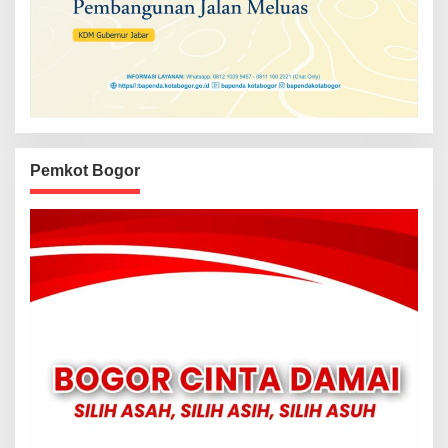
Pemkot Bogor