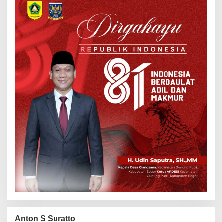
Anton S Suratto