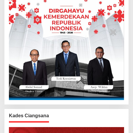
Kades Ciangsana