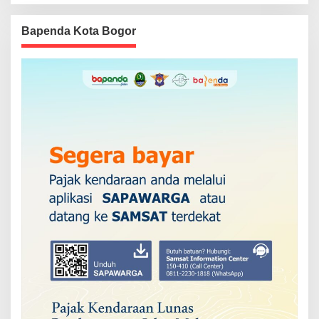
Bapenda Kota Bogor