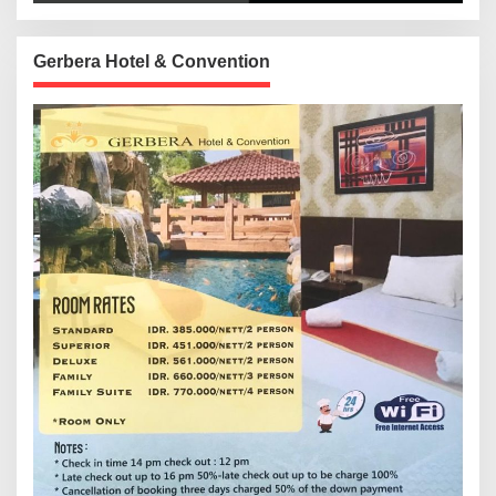
Gerbera Hotel & Convention