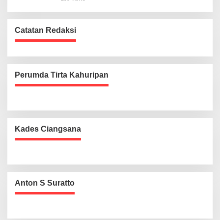
Catatan Redaksi
Perumda Tirta Kahuripan
Kades Ciangsana
Anton S Suratto