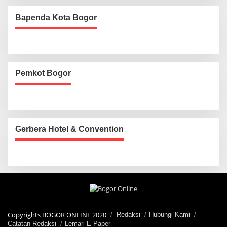
Bapenda Kota Bogor
Pemkot Bogor
Gerbera Hotel & Convention
Copyrights BOGOR ONLINE 2020
Redaksi
Hubungi Kami
Catatan Redaksi
Lemari E-Paper