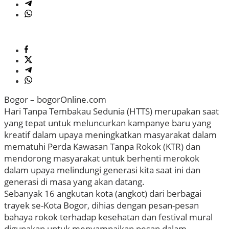
Bogor – bogorOnline.com
Hari Tanpa Tembakau Sedunia (HTTS) merupakan saat
yang tepat untuk meluncurkan kampanye baru yang
kreatif dalam upaya meningkatkan masyarakat dalam
mematuhi Perda Kawasan Tanpa Rokok (KTR) dan
mendorong masyarakat untuk berhenti merokok
dalam upaya melindungi generasi kita saat ini dan
generasi di masa yang akan datang.
Sebanyak 16 angkutan kota (angkot) dari berbagai
trayek se-Kota Bogor, dihias dengan pesan-pesan
bahaya rokok terhadap kesehatan dan festival mural
digunakan untuk menyampaikan pesan dalam