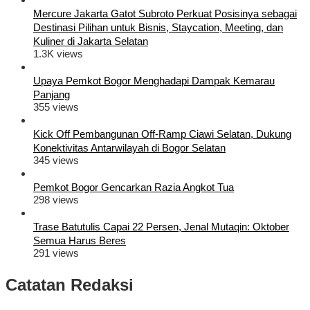
Mercure Jakarta Gatot Subroto Perkuat Posisinya sebagai
Destinasi Pilihan untuk Bisnis, Staycation, Meeting, dan
Kuliner di Jakarta Selatan
1.3K views
Upaya Pemkot Bogor Menghadapi Dampak Kemarau
Panjang
355 views
Kick Off Pembangunan Off-Ramp Ciawi Selatan, Dukung
Konektivitas Antarwilayah di Bogor Selatan
345 views
Pemkot Bogor Gencarkan Razia Angkot Tua
298 views
Trase Batutulis Capai 22 Persen, Jenal Mutaqin: Oktober
Semua Harus Beres
291 views
Catatan Redaksi