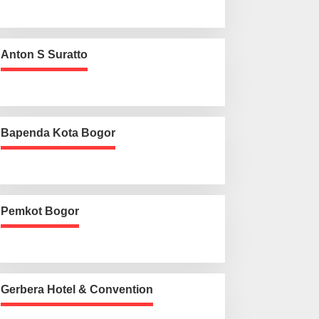
Anton S Suratto
Bapenda Kota Bogor
Pemkot Bogor
Gerbera Hotel & Convention