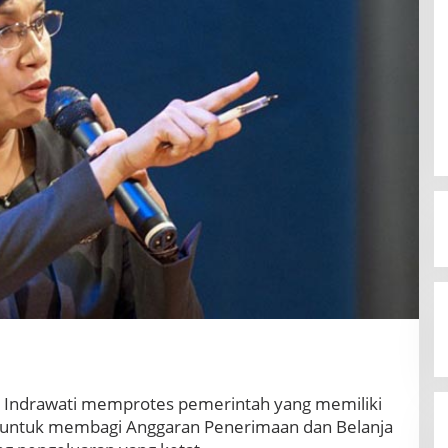
i Indrawati memprotes pemerintah yang memiliki
untuk membagi Anggaran Penerimaan dan Belanja