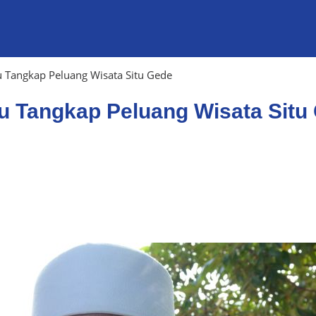
 Tangkap Peluang Wisata Situ Gede
u Tangkap Peluang Wisata Situ