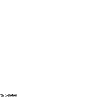
rta Selatan