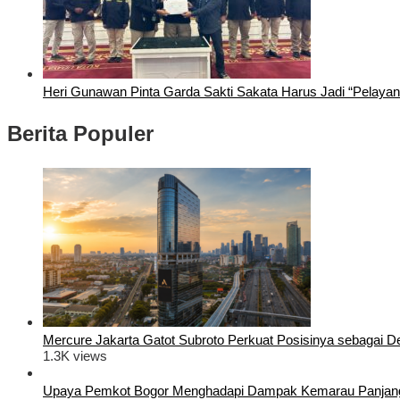
Heri Gunawan Pinta Garda Sakti Sakata Harus Jadi “Pelaya
Berita Populer
Mercure Jakarta Gatot Subroto Perkuat Posisinya sebagai Dest
1.3K views
Upaya Pemkot Bogor Menghadapi Dampak Kemarau Panjan