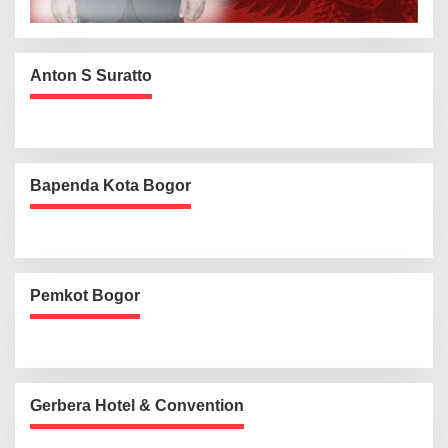
Anton S Suratto
Bapenda Kota Bogor
Pemkot Bogor
Gerbera Hotel & Convention