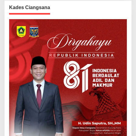
Kades Ciangsana