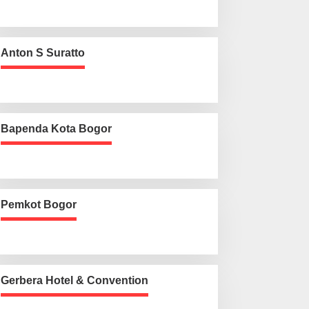
Anton S Suratto
Bapenda Kota Bogor
Pemkot Bogor
Gerbera Hotel & Convention