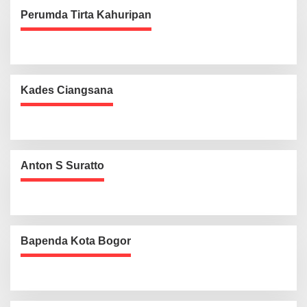
Perumda Tirta Kahuripan
Kades Ciangsana
Anton S Suratto
Bapenda Kota Bogor