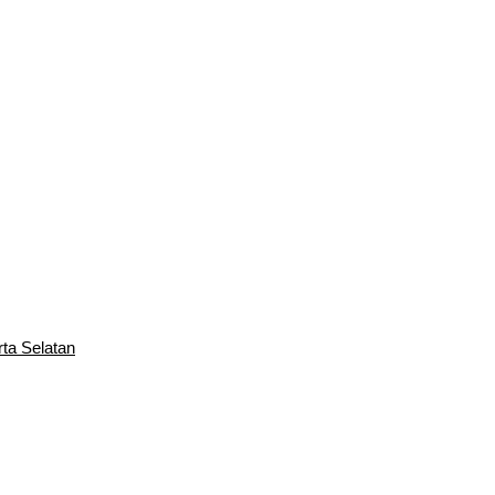
rta Selatan