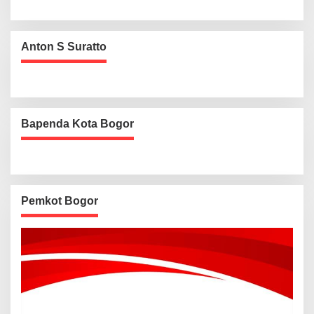
Anton S Suratto
Bapenda Kota Bogor
Pemkot Bogor