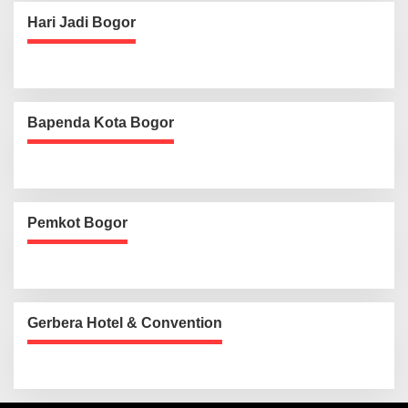
Hari Jadi Bogor
Bapenda Kota Bogor
Pemkot Bogor
Gerbera Hotel & Convention