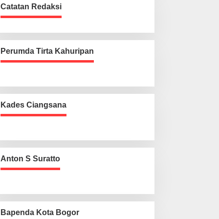
Catatan Redaksi
Perumda Tirta Kahuripan
Kades Ciangsana
Anton S Suratto
Bapenda Kota Bogor