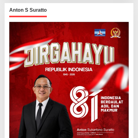
Anton S Suratto