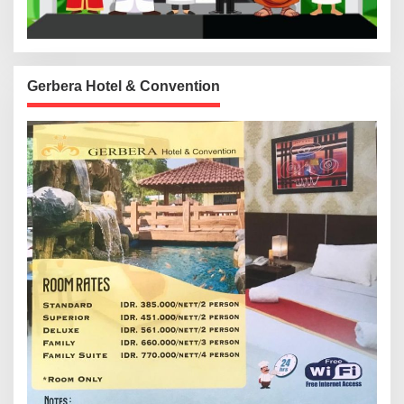
Gerbera Hotel & Convention