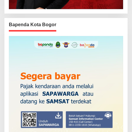
Bapenda Kota Bogor