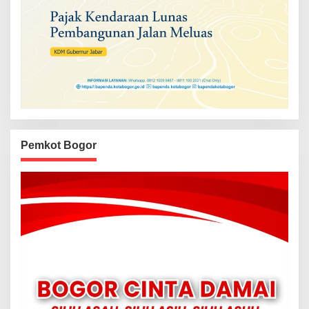
Pemkot Bogor