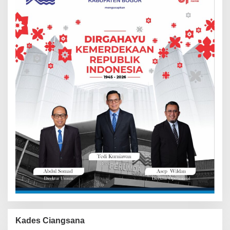
Kades Ciangsana