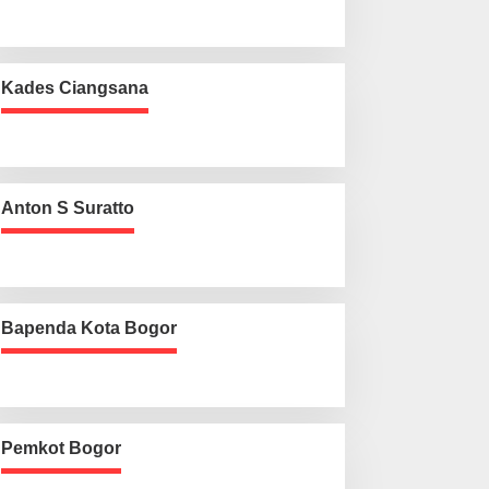
Kades Ciangsana
Anton S Suratto
Bapenda Kota Bogor
Pemkot Bogor