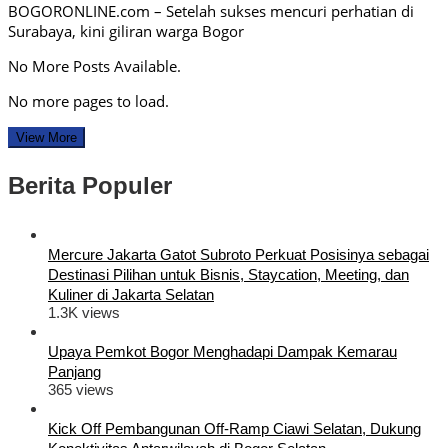
BOGORONLINE.com – Setelah sukses mencuri perhatian di
Surabaya, kini giliran warga Bogor
No More Posts Available.
No more pages to load.
View More
Berita Populer
Mercure Jakarta Gatot Subroto Perkuat Posisinya sebagai
Destinasi Pilihan untuk Bisnis, Staycation, Meeting, dan
Kuliner di Jakarta Selatan
1.3K views
Upaya Pemkot Bogor Menghadapi Dampak Kemarau
Panjang
365 views
Kick Off Pembangunan Off-Ramp Ciawi Selatan, Dukung