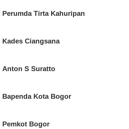
Perumda Tirta Kahuripan
Kades Ciangsana
Anton S Suratto
Bapenda Kota Bogor
Pemkot Bogor