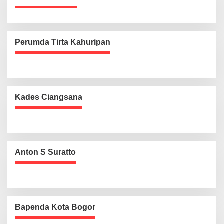
Perumda Tirta Kahuripan
Kades Ciangsana
Anton S Suratto
Bapenda Kota Bogor