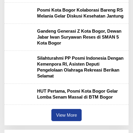
Posmi Kota Bogor Kolaborasi Bareng RS
Melania Gelar Diskusi Kesehatan Jantung
Gandeng Generasi Z Kota Bogor, Dewan
Jabar Iwan Suryawan Reses di SMAN 5
Kota Bogor
Silahturahmi PP Posmi Indonesia Dengan
Kemenpora RI, Asisten Deputi
Pengelolaan Olahraga Rekreasi Berikan
Selamat
HUT Pertama, Posmi Kota Bogor Gelar
Lomba Senam Massal di BTM Bogor
View More