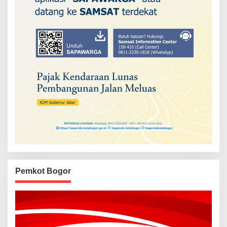
Pemkot Bogor