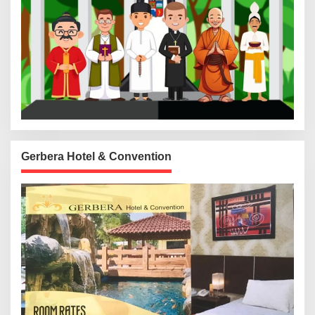
Gerbera Hotel & Convention