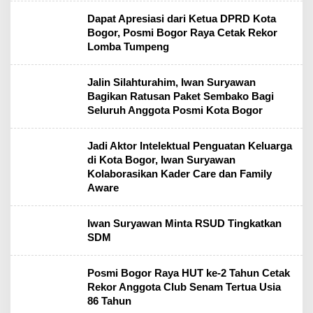
Dapat Apresiasi dari Ketua DPRD Kota
Bogor, Posmi Bogor Raya Cetak Rekor
Lomba Tumpeng
Jalin Silahturahim, Iwan Suryawan
Bagikan Ratusan Paket Sembako Bagi
Seluruh Anggota Posmi Kota Bogor
Jadi Aktor Intelektual Penguatan Keluarga
di Kota Bogor, Iwan Suryawan
Kolaborasikan Kader Care dan Family
Aware
Iwan Suryawan Minta RSUD Tingkatkan
SDM
Posmi Bogor Raya HUT ke-2 Tahun Cetak
Rekor Anggota Club Senam Tertua Usia
86 Tahun