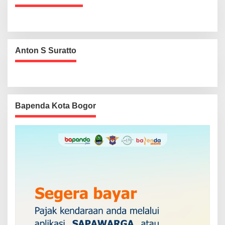
Anton S Suratto
Bapenda Kota Bogor