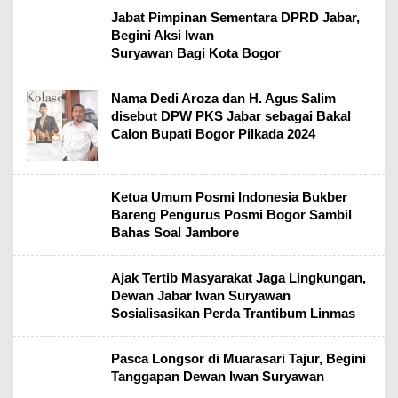
Jabat Pimpinan Sementara DPRD Jabar,
Begini Aksi Iwan
Suryawan Bagi Kota Bogor
Nama Dedi Aroza dan H. Agus Salim
disebut DPW PKS Jabar sebagai Bakal
Calon Bupati Bogor Pilkada 2024
Ketua Umum Posmi Indonesia Bukber
Bareng Pengurus Posmi Bogor Sambil
Bahas Soal Jambore
Ajak Tertib Masyarakat Jaga Lingkungan,
Dewan Jabar Iwan Suryawan
Sosialisasikan Perda Trantibum Linmas
Pasca Longsor di Muarasari Tajur, Begini
Tanggapan Dewan Iwan Suryawan