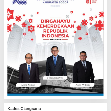
Kades Ciangsana