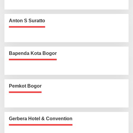
Anton S Suratto
Bapenda Kota Bogor
Pemkot Bogor
Gerbera Hotel & Convention