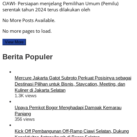
CIAWI- Persiapan menjelang Pemilihan Umum (Pemilu)
serentak tahun 2024 terus dilakukan oleh
No More Posts Available.
No more pages to load.
View More
Berita Populer
Mercure Jakarta Gatot Subroto Perkuat Posisinya sebagai
Destinasi Pilihan untuk Bisnis, Staycation, Meeting, dan
Kuliner di Jakarta Selatan
1.3K views
Upaya Pemkot Bogor Menghadapi Dampak Kemarau
Panjang
356 views
Kick Off Pembangunan Off-Ramp Ciawi Selatan, Dukung