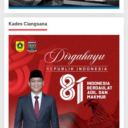
Kades Ciangsana