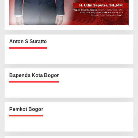
Anton S Suratto
Bapenda Kota Bogor
Pemkot Bogor