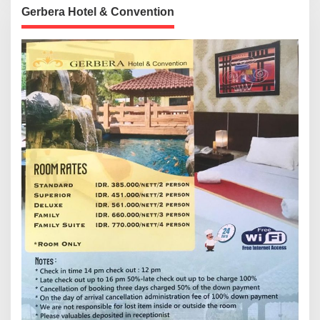
Gerbera Hotel & Convention