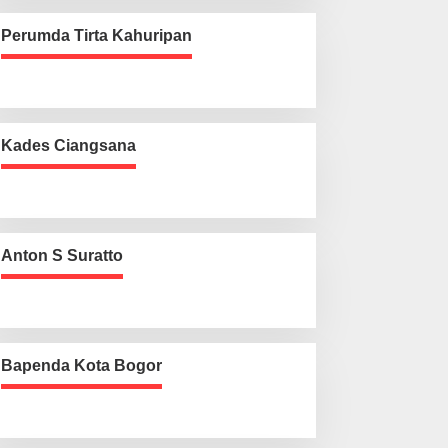
Perumda Tirta Kahuripan
Kades Ciangsana
Anton S Suratto
Bapenda Kota Bogor