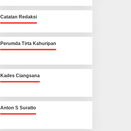
Catatan Redaksi
Perumda Tirta Kahuripan
Kades Ciangsana
Anton S Suratto