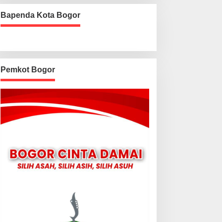
Bapenda Kota Bogor
Pemkot Bogor