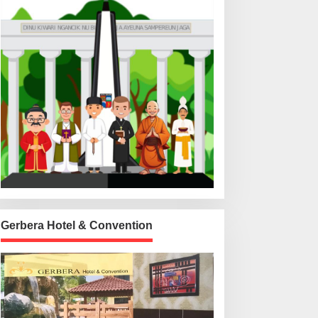
Gerbera Hotel & Convention