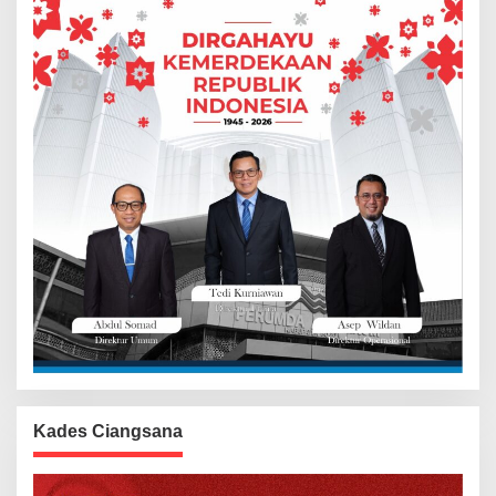
Kades Ciangsana