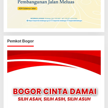
Pemkot Bogor