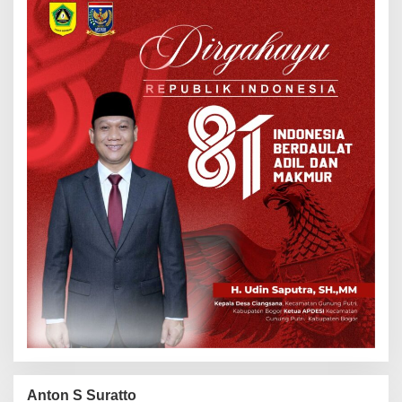
Anton S Suratto