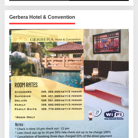
Gerbera Hotel & Convention