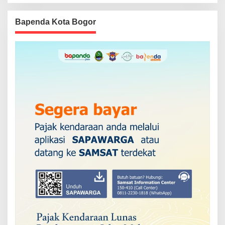
Bapenda Kota Bogor