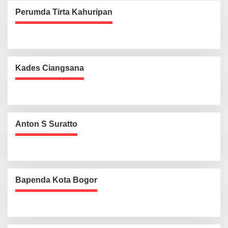
Perumda Tirta Kahuripan
Kades Ciangsana
Anton S Suratto
Bapenda Kota Bogor