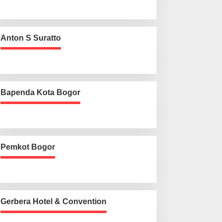
Anton S Suratto
Bapenda Kota Bogor
Pemkot Bogor
Gerbera Hotel & Convention