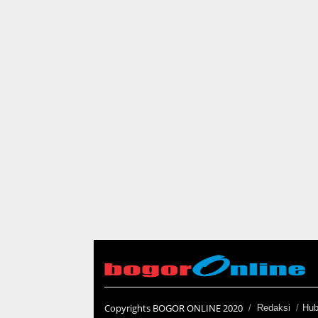
Copyrights BOGOR ONLINE 2020
Redaksi
Hub