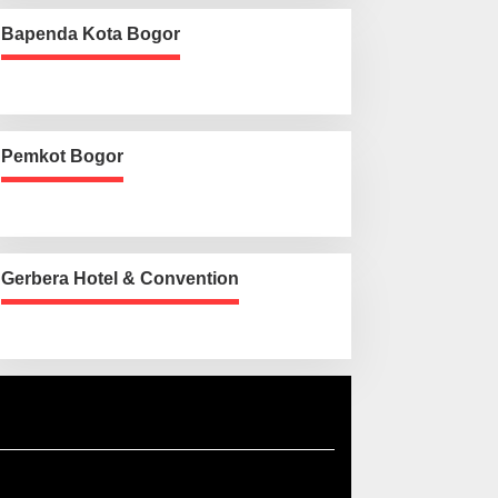
Bapenda Kota Bogor
Pemkot Bogor
Gerbera Hotel & Convention