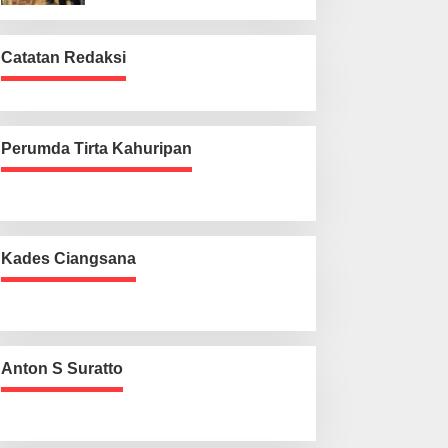
Catatan Redaksi
Perumda Tirta Kahuripan
Kades Ciangsana
Anton S Suratto