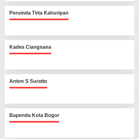
Perumda Tirta Kahuripan
Kades Ciangsana
Anton S Suratto
Bapenda Kota Bogor