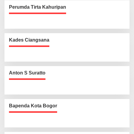
Perumda Tirta Kahuripan
Kades Ciangsana
Anton S Suratto
Bapenda Kota Bogor