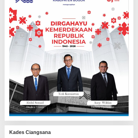
Kades Ciangsana