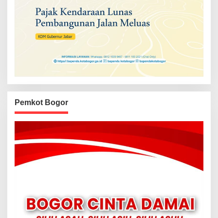
Pemkot Bogor