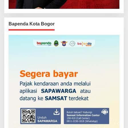
Bapenda Kota Bogor