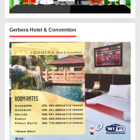
Gerbera Hotel & Convention