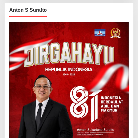
Anton S Suratto