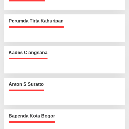
Perumda Tirta Kahuripan
Kades Ciangsana
Anton S Suratto
Bapenda Kota Bogor