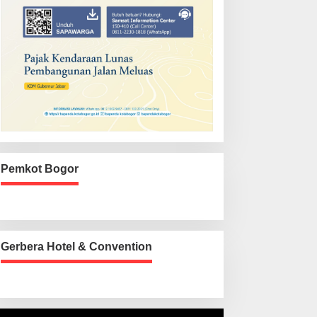
Pemkot Bogor
Gerbera Hotel & Convention