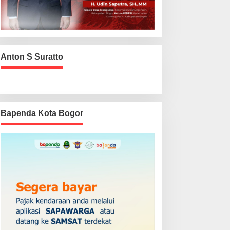
Anton S Suratto
Bapenda Kota Bogor