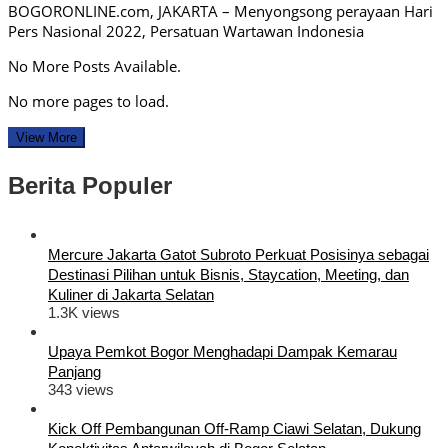
BOGORONLINE.com, JAKARTA – Menyongsong perayaan Hari
Pers Nasional 2022, Persatuan Wartawan Indonesia
No More Posts Available.
No more pages to load.
View More
Berita Populer
Mercure Jakarta Gatot Subroto Perkuat Posisinya sebagai
Destinasi Pilihan untuk Bisnis, Staycation, Meeting, dan
Kuliner di Jakarta Selatan
1.3K views
Upaya Pemkot Bogor Menghadapi Dampak Kemarau
Panjang
343 views
Kick Off Pembangunan Off-Ramp Ciawi Selatan, Dukung