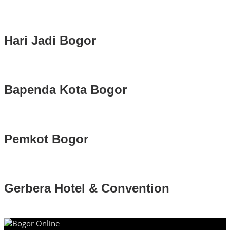
Hari Jadi Bogor
Bapenda Kota Bogor
Pemkot Bogor
Gerbera Hotel & Convention