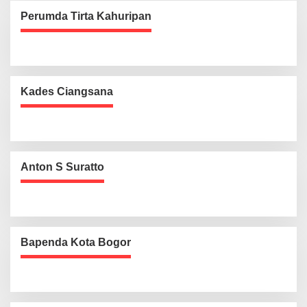
Perumda Tirta Kahuripan
Kades Ciangsana
Anton S Suratto
Bapenda Kota Bogor