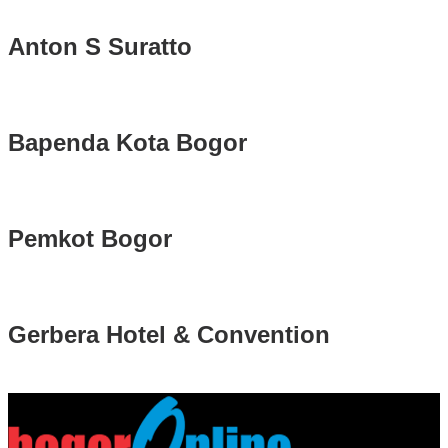
Anton S Suratto
Bapenda Kota Bogor
Pemkot Bogor
Gerbera Hotel & Convention