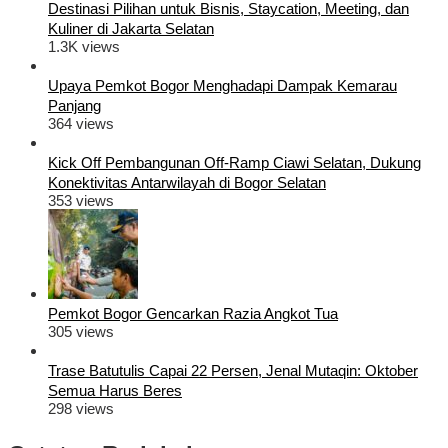
Destinasi Pilihan untuk Bisnis, Staycation, Meeting, dan
Kuliner di Jakarta Selatan
1.3K views
Upaya Pemkot Bogor Menghadapi Dampak Kemarau
Panjang
364 views
Kick Off Pembangunan Off-Ramp Ciawi Selatan, Dukung
Konektivitas Antarwilayah di Bogor Selatan
353 views
Pemkot Bogor Gencarkan Razia Angkot Tua
305 views
Trase Batutulis Capai 22 Persen, Jenal Mutaqin: Oktober
Semua Harus Beres
298 views