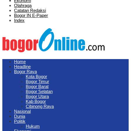
Ekonomi
Olahraga
Catatan Redaksi
Bogor IN E-Paper
Index
Home
Headline
Bogor Raya
Kota Bogor
Bogor Timur
Bogor Barat
Bogor Selatan
Bogor Utara
Kab Bogor
Cibinong Raya
Nasional
Dunia
Politik
Hukum