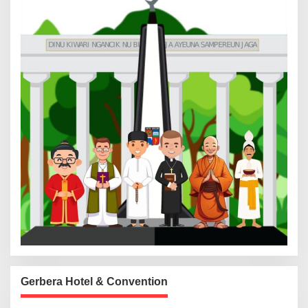
Gerbera Hotel & Convention