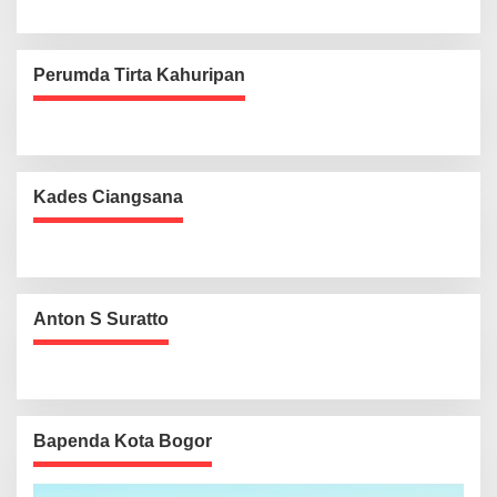
Perumda Tirta Kahuripan
Kades Ciangsana
Anton S Suratto
Bapenda Kota Bogor