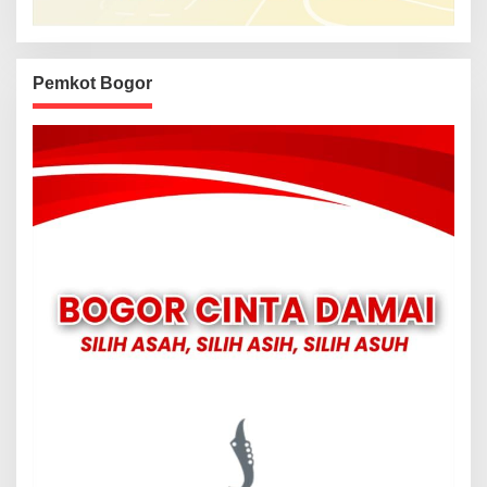
Pemkot Bogor