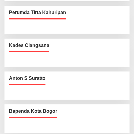
Perumda Tirta Kahuripan
Kades Ciangsana
Anton S Suratto
Bapenda Kota Bogor