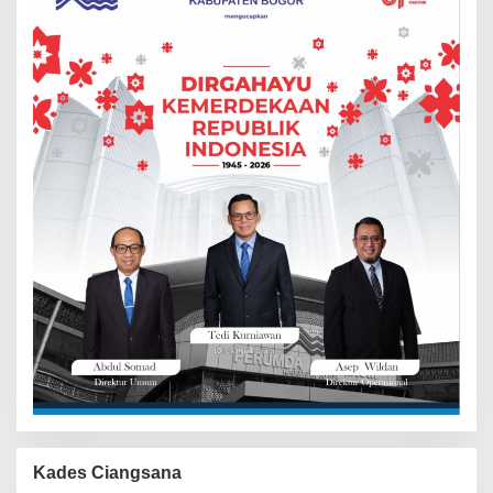
Kades Ciangsana