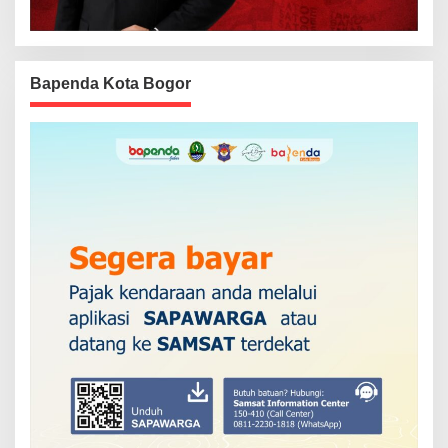
Bapenda Kota Bogor