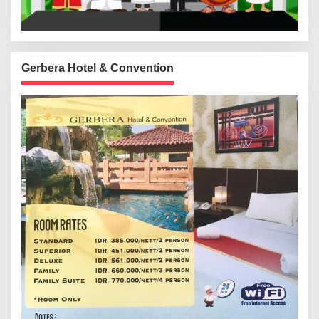
Gerbera Hotel & Convention