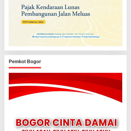
Pemkot Bogor