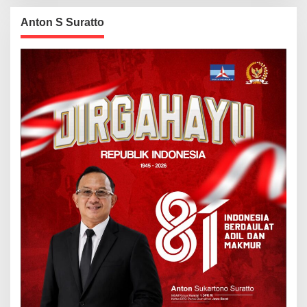
Anton S Suratto