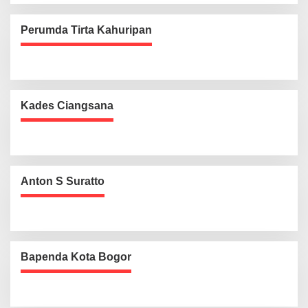
Perumda Tirta Kahuripan
Kades Ciangsana
Anton S Suratto
Bapenda Kota Bogor