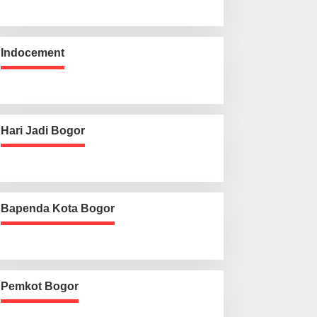
Indocement
Hari Jadi Bogor
Bapenda Kota Bogor
Pemkot Bogor