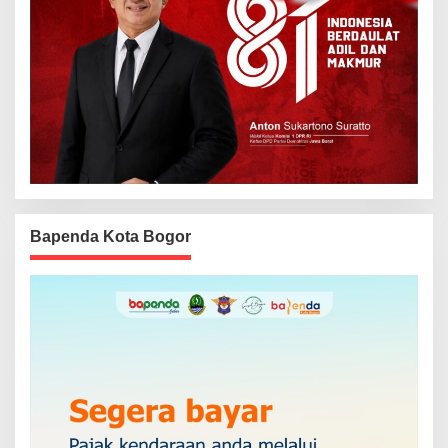
Bapenda Kota Bogor