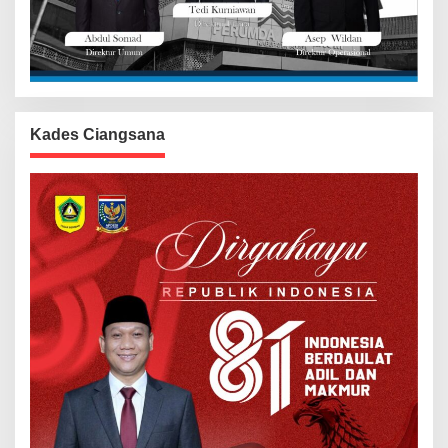
Kades Ciangsana