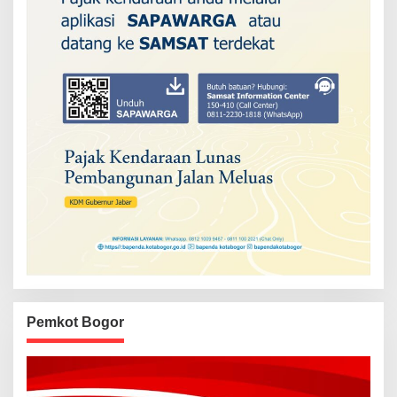
Pemkot Bogor