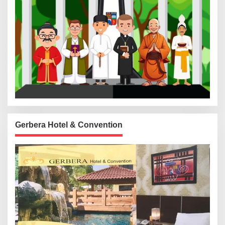
Gerbera Hotel & Convention