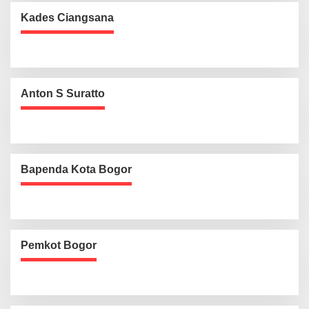
Kades Ciangsana
Anton S Suratto
Bapenda Kota Bogor
Pemkot Bogor