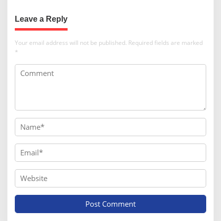
Leave a Reply
Your email address will not be published.
Required fields are marked
*