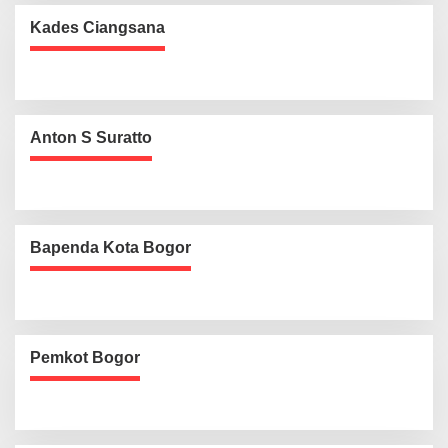
Kades Ciangsana
Anton S Suratto
Bapenda Kota Bogor
Pemkot Bogor