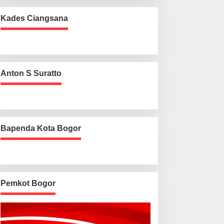
Kades Ciangsana
Anton S Suratto
Bapenda Kota Bogor
Pemkot Bogor