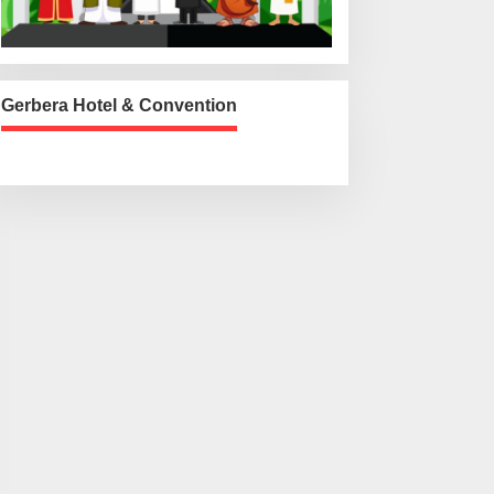
Gerbera Hotel & Convention