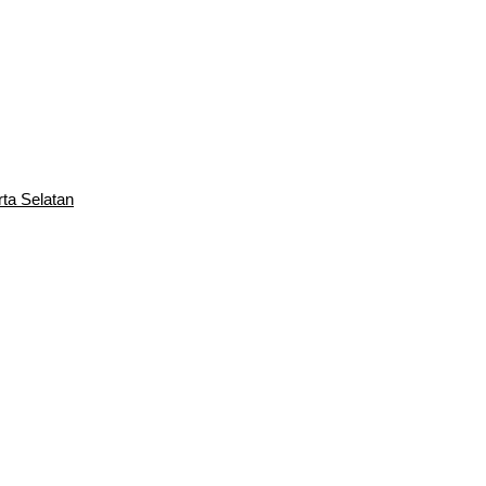
rta Selatan