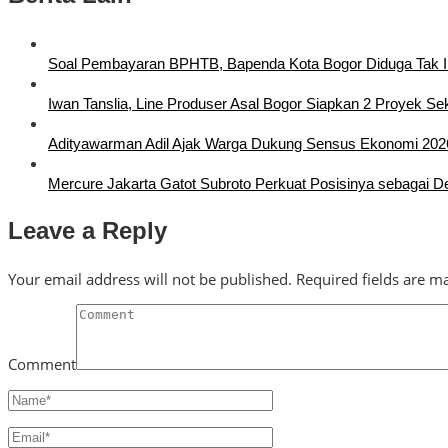
Soal Pembayaran BPHTB, Bapenda Kota Bogor Diduga Tak I
Iwan Tanslia, Line Produser Asal Bogor Siapkan 2 Proyek Sek
Adityawarman Adil Ajak Warga Dukung Sensus Ekonomi 202
Mercure Jakarta Gatot Subroto Perkuat Posisinya sebagai Dest
Leave a Reply
Your email address will not be published.
Required fields are 
Comment