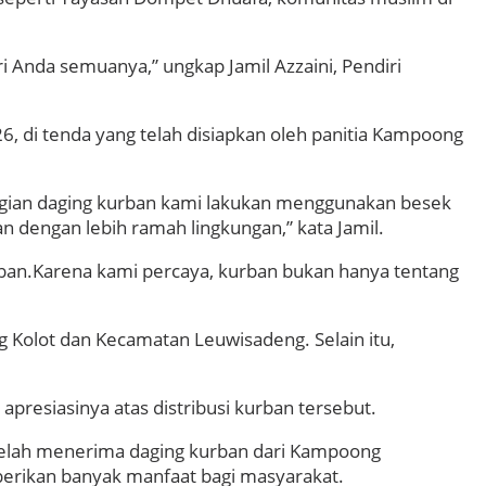
i Anda semuanya,” ungkap Jamil Azzaini, Pendiri
6, di tenda yang telah disiapkan oleh panitia Kampoong
agian daging kurban kami lakukan menggunakan besek
n dengan lebih ramah lingkungan,” kata Jamil.
urban.Karena kami percaya, kurban bukan hanya tentang
g Kolot dan Kecamatan Leuwisadeng. Selain itu,
presiasinya atas distribusi kurban tersebut.
 telah menerima daging kurban dari Kampoong
erikan banyak manfaat bagi masyarakat.