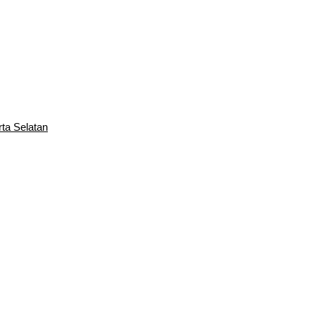
rta Selatan