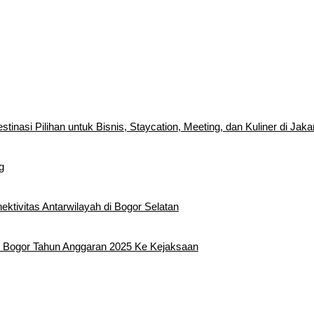
inasi Pilihan untuk Bisnis, Staycation, Meeting, dan Kuliner di Jaka
g
tivitas Antarwilayah di Bogor Selatan
 Bogor Tahun Anggaran 2025 Ke Kejaksaan