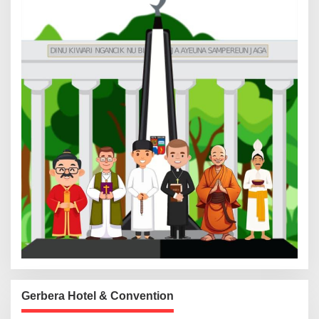
Gerbera Hotel & Convention