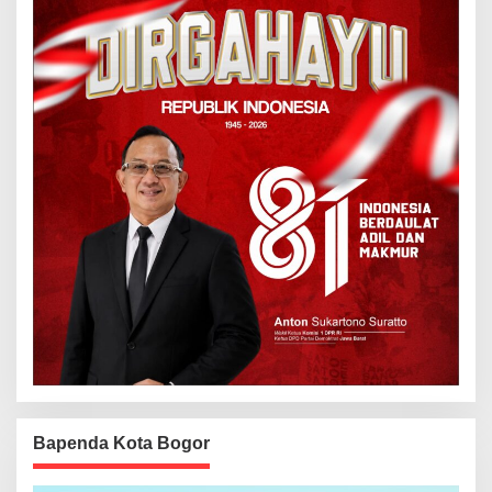
Bapenda Kota Bogor