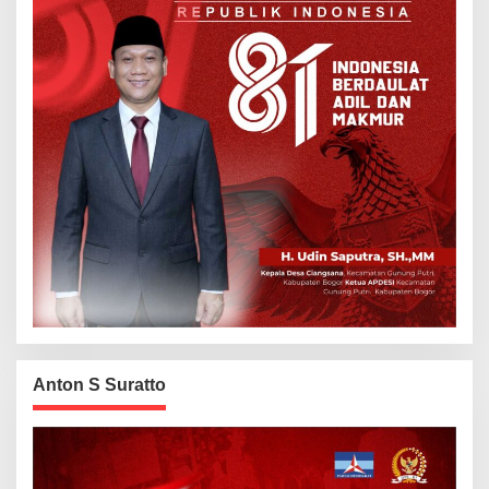
Anton S Suratto