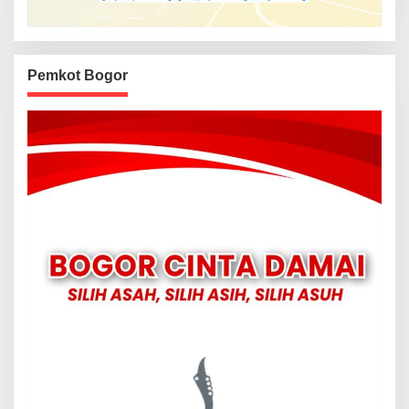
Pemkot Bogor