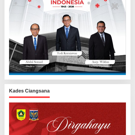
Kades Ciangsana