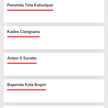
Perumda Tirta Kahuripan
Kades Ciangsana
Anton S Suratto
Bapenda Kota Bogor